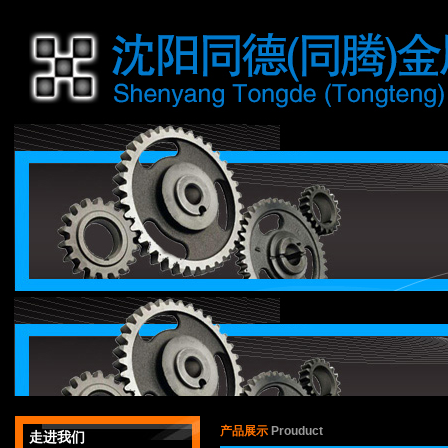
产品展示
Prouduct
走进我们